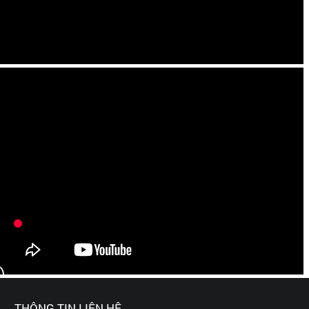
THÔNG TIN LIÊN HỆ